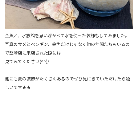
金魚と、水族館を思い浮かべて水を使った装飾もしてみました。
写真のサメとペンギン、金魚だけじゃなく他の仲間たちもいるの
で韮崎店に来店された際には
見てみてください(^^)/
他にも夏の装飾がたくさんあるのでぜひ見にきていただけたら嬉
しいです★★