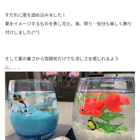
すだれに夏を詰め込みました！
夏をイメージするものを表し花火、海、祭り…気分も楽しく飾り
付けしました(^^)
そして夏の暑さから雰囲気だけでも涼しさを感じれるよう
に、、、