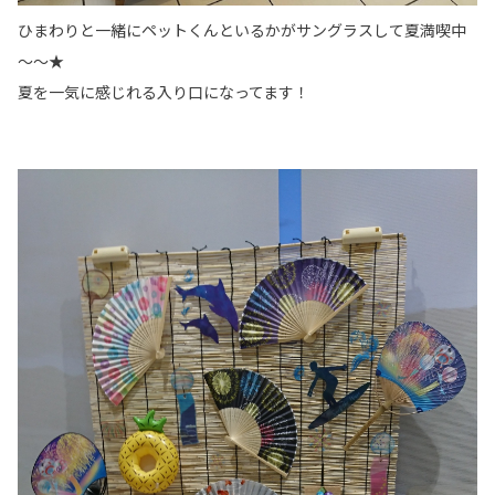
ひまわりと一緒にペットくんといるかがサングラスして夏満喫中
～～★
夏を一気に感じれる入り口になってます！