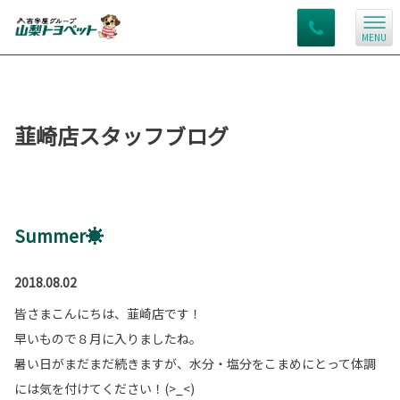
MENU
韮崎店スタッフブログ
Summer☀
2018.08.02
皆さまこんにちは、韮崎店です！
早いもので８月に入りましたね。
暑い日がまだまだ続きますが、水分・塩分をこまめにとって体調
には気を付けてください！(>_<)