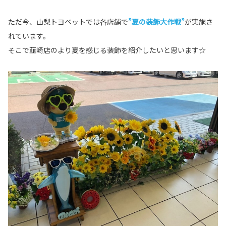
ただ今、山梨トヨペットでは各店舗で
”夏の装飾大作戦”
が実施さ
れています。
そこで韮崎店のより夏を感じる装飾を紹介したいと思います☆