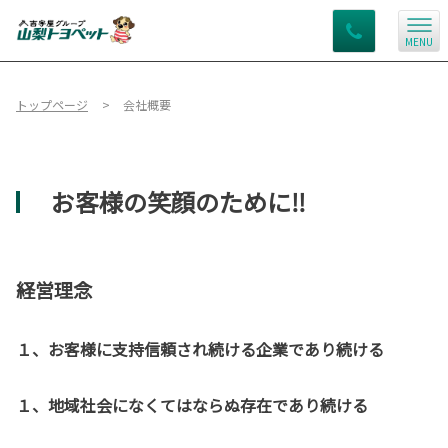
MENU
トップページ
会社概要
お客様の笑顔のために‼
経営理念
１、お客様に支持信頼され続ける企業であり続ける
１、地域社会になくてはならぬ存在であり続ける