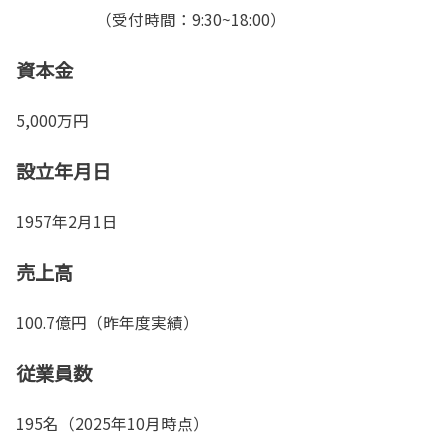
（受付時間：9:30~18:00）
資本金
5,000万円
設立年月日
1957年2月1日
売上高
100.7億円（昨年度実績）
従業員数
195名（2025年10月時点）