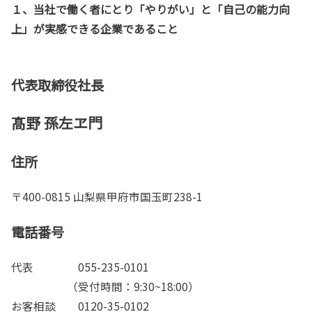
１、当社で働く者にとり「やりがい」と「自己の能力向
上」が実感できる企業であること
代表取締役社長
髙野 孫左ヱ門
住所
〒400-0815 山梨県甲府市国玉町238-1
電話番号
代表 055-235-0101
（受付時間：9:30~18:00）
お客相談 0120-35-0102