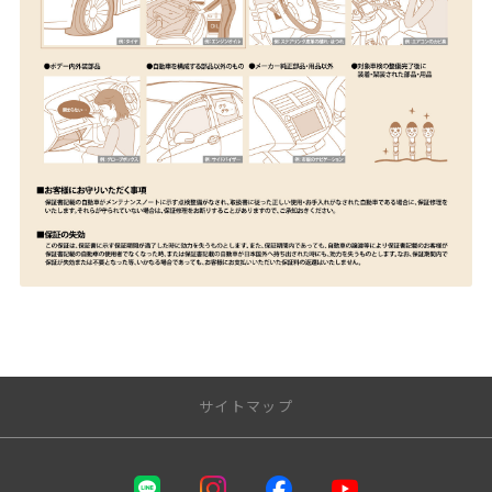
サイトマップ
店舗のご案内