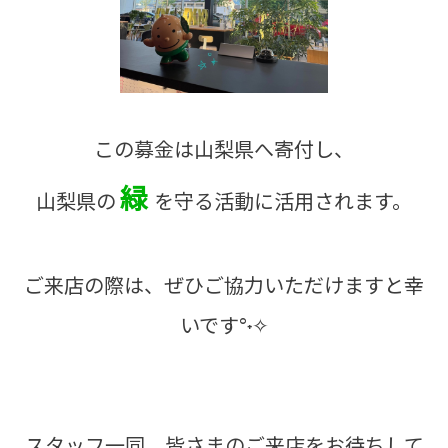
この募金は山梨県へ寄付し、
緑
山梨県の
を守る活動に活用されます。
ご来店の際は、ぜひご協力いただけますと幸
いです°˖✧
スタッフ一同、皆さまのご来店をお待ちして