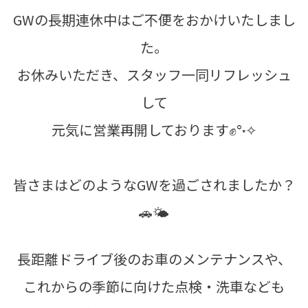
GWの長期連休中はご不便をおかけいたしまし
た。
お休みいただき、スタッフ一同リフレッシュ
して
元気に営業再開しております✊°˖✧
皆さまはどのようなGWを過ごされましたか？
🚗🌤
長距離ドライブ後のお車のメンテナンスや、
これからの季節に向けた点検・洗車なども