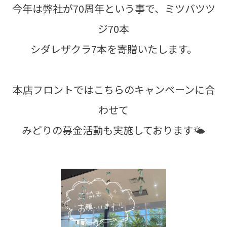
今年は弊社が70周年という事で、ミツバツツ
ジ70本
シダレザクラ7本を寄贈いたします。
本店フロントではこちらのキャンペーンに合
わせて
みどりの募金活動も実施しております🌤