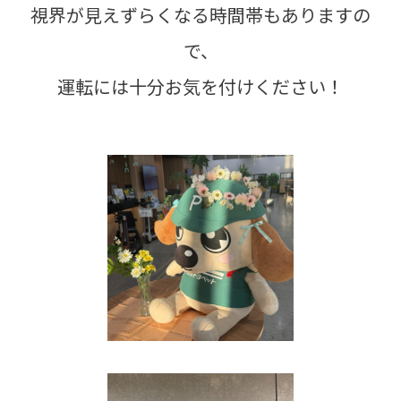
視界が見えずらくなる時間帯もありますの
で、
運転には十分お気を付けください！