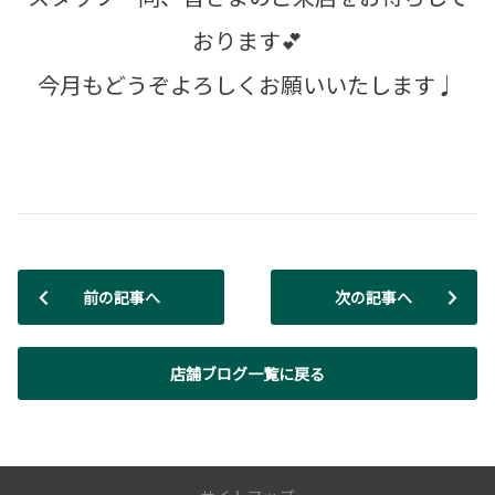
おります💕
今月もどうぞよろしくお願いいたします♩
前の記事へ
次の記事へ
店舗ブログ一覧に戻る