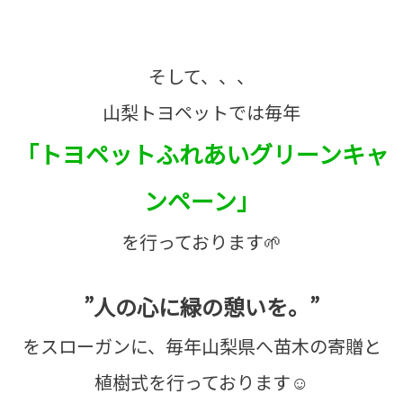
そして、、、
山梨トヨペットでは毎年
「トヨペットふれあいグリーンキャ
ンペーン」
を行っております🌱
”人の心に緑の憩いを。”
をスローガンに、毎年山梨県へ苗木の寄贈と
植樹式を行っております☺