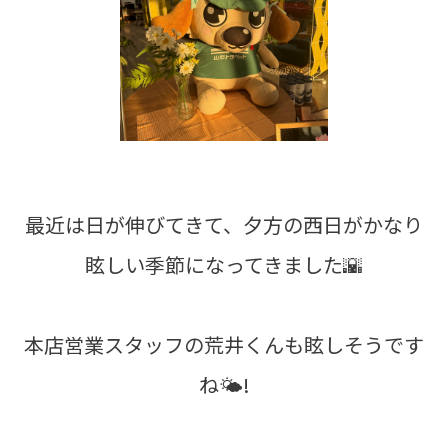
最近は日が伸びてきて、夕方の西日がかなり
眩しい季節になってきました🌇
本店営業スタッフの荒井くんも眩しそうです
ね🌤!