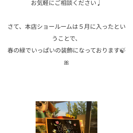
お気軽にご相談ください♩
さて、本店ショールームは５月に入ったとい
うことで、
春の緑でいっぱいの装飾になっております🍃
🎀