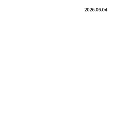
2026.06.04