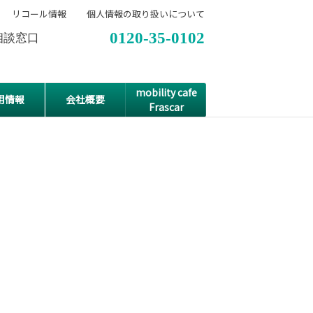
リコール情報
個人情報の取り扱いについて
0120-35-0102
相談窓口
mobility cafe
用情報
会社概要
Frascar