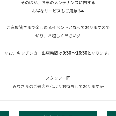
そのほか、お車のメンテナンスに関する
お得なサービスもご用意‼🚗
ご家族皆さまで楽しめるイベントとなっておりますので
ぜひ、お越しください🎈
9:30～16:30
なお、キッチンカー出店時間は
となります。
スタッフ一同
みなさまのご来店を心よりお待ちしております🤩