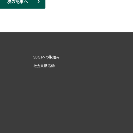
次の記事へ
SDGsへの取組み
社会貢献活動