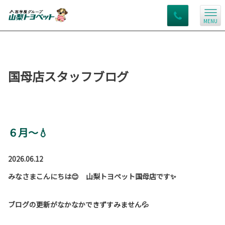
MENU
国母店スタッフブログ
６月～💧
2026.06.12
みなさまこんにちは😊 山梨トヨペット国母店です✨
ブログの更新がなかなかできずすみません💦