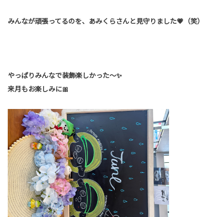
みんなが頑張ってるのを、あみくらさんと見守りました💗（笑）
やっぱりみんなで装飾楽しかった～✨
来月もお楽しみに🎀