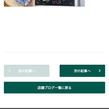
前の記事へ
次の記事へ
店舗ブログ一覧に戻る