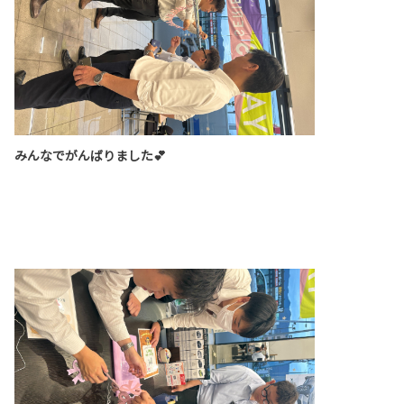
みんなでがんばりました💕