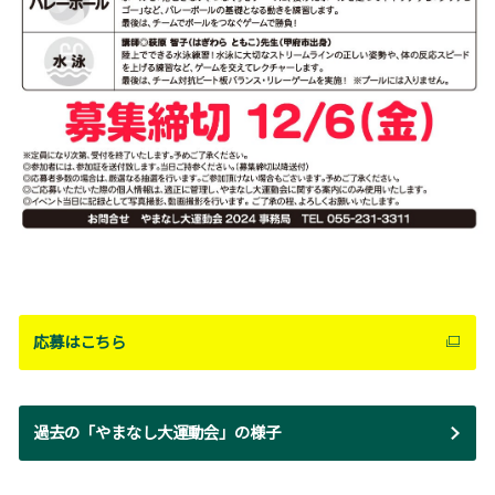
応募はこちら
過去の「やまなし大運動会」の様子