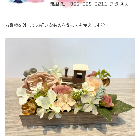
お雛様を外してお好きなものを飾っても使えます♡