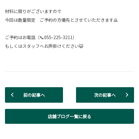
材料に限りがございますので
今回は数量限定 ご予約の方優先とさせていただきます🙇
ご予約はお電話（📞055-225-3211）
もしくはスタッフへお声掛けください😺
前の記事へ
次の記事へ
店舗ブログ一覧に戻る