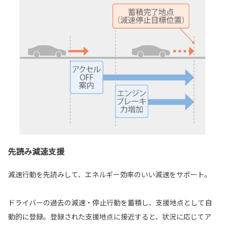
先読み減速支援
減速行動を先読みして、エネルギー効率のいい減速をサポート。
ドライバーの過去の減速・停止行動を蓄積し、支援地点として自
動的に登録。登録された支援地点に接近すると、状況に応じてア