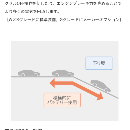
クセルOFF操作を促したり、エンジンブレーキ力を高めることで
より多くの電気を回収します。
［W×Bグレードに標準装備。Gグレードにメーカーオプション］