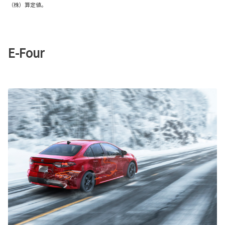
（株）算定値。
E-Four