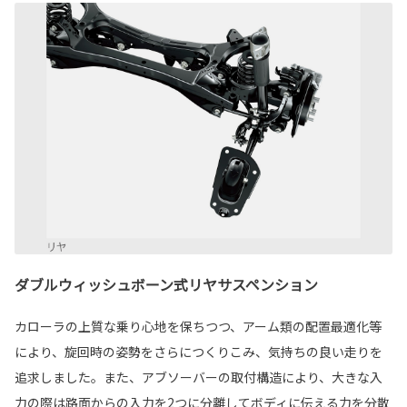
ダブルウィッシュボーン式リヤサスペンション
カローラの上質な乗り心地を保ちつつ、アーム類の配置最適化等
により、旋回時の姿勢をさらにつくりこみ、気持ちの良い走りを
追求しました。また、アブソーバーの取付構造により、大きな入
力の際は路面からの入力を2つに分離してボディに伝える力を分散