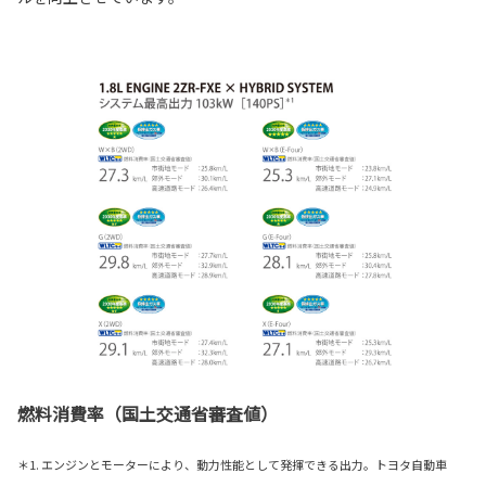
燃料消費率（国土交通省審査値）
＊1. エンジンとモーターにより、動力性能として発揮できる出力。トヨタ自動車