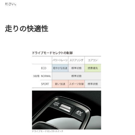
ださい。
走りの快適性