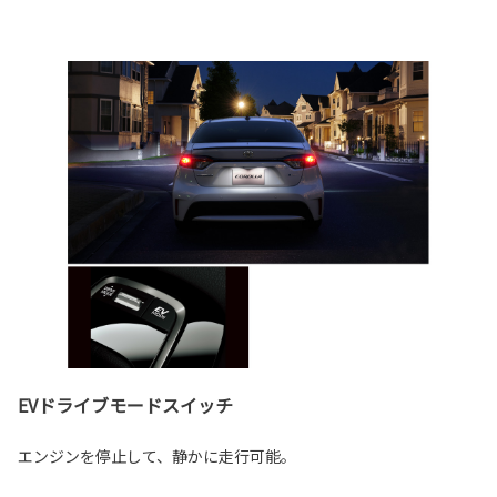
EVドライブモードスイッチ
エンジンを停止して、静かに走行可能。