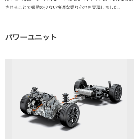
させることで振動の少ない快適な乗り心地を実現しました。
パワーユニット