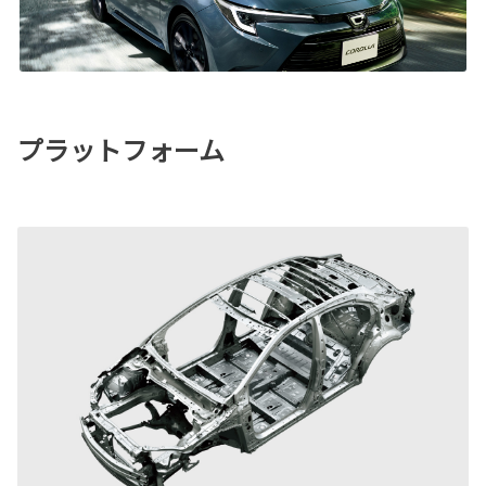
プラットフォーム