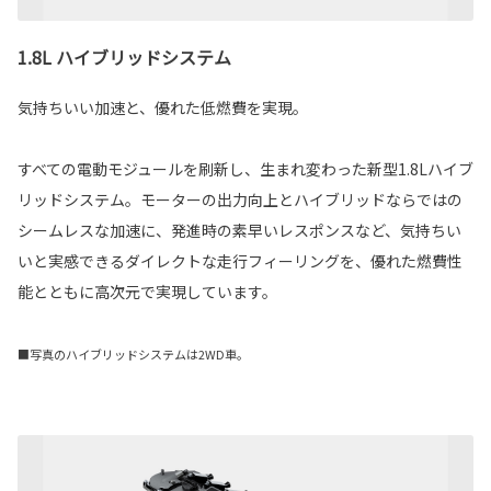
1.8L ハイブリッドシステム
気持ちいい加速と、優れた低燃費を実現。
すべての電動モジュールを刷新し、生まれ変わった新型1.8Lハイブ
リッドシステム。モーターの出力向上とハイブリッドならではの
シームレスな加速に、発進時の素早いレスポンスなど、気持ちい
いと実感できるダイレクトな走行フィーリングを、優れた燃費性
能とともに高次元で実現しています。
■写真のハイブリッドシステムは2WD車。