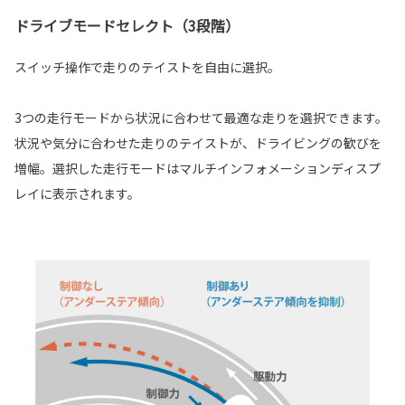
ドライブモードセレクト（3段階）
スイッチ操作で走りのテイストを自由に選択。
3つの走行モードから状況に合わせて最適な走りを選択できます。
状況や気分に合わせた走りのテイストが、ドライビングの歓びを
増幅。選択した走行モードはマルチインフォメーションディスプ
レイに表示されます。