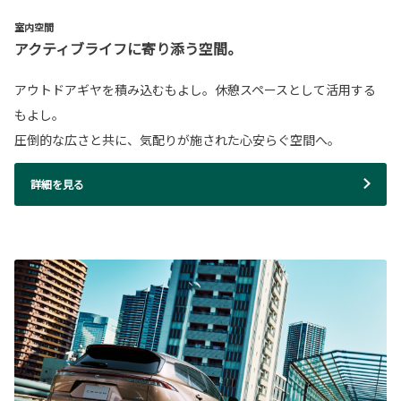
室内空間
アクティブライフに寄り添う空間。
アウトドアギヤを積み込むもよし。休憩スペースとして活用する
もよし。
圧倒的な広さと共に、気配りが施された心安らぐ空間へ。
詳細を見る