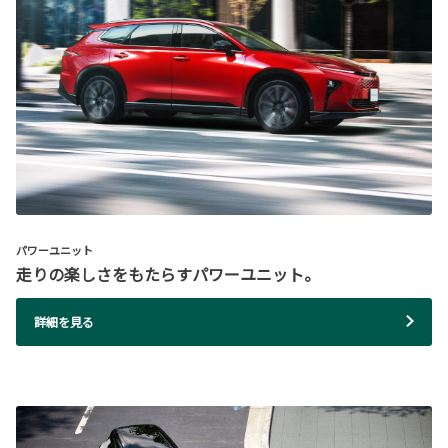
パワーユニット
走りの楽しさをもたらすパワーユニット。
詳細を見る