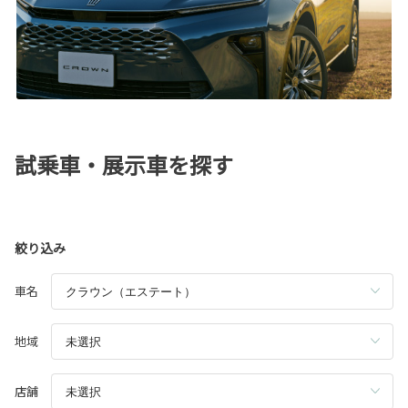
試乗車・展示車を探す
絞り込み
車名
地域
店舗