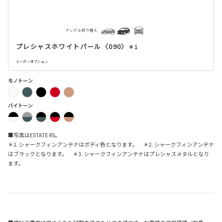
アングル切り替え
プレシャスホワイトパール〈090〉
＊1
メーカーオプション
モノトーン
バイトーン
■写真はESTATE RS。
＊1. シャークフィンアンテナはボディ色となります。 ＊2. シャークフィンアンテナ
はブラックとなります。 ＊3. シャークフィンアンテナはプレシャスメタルとなり
ます。