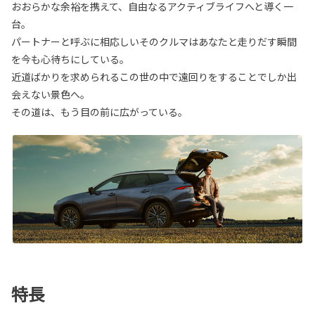
おおらかな余裕を携えて、自由なるアクティブライフへと導く一
台。
パートナーと呼ぶに相応しいそのクルマはあなたと走りだす瞬間
を今も心待ちにしている。
近道ばかりを求められるこの世の中で遠回りをすることでしか出
会えない景色へ。
その道は、もう目の前に広がっている。
特長