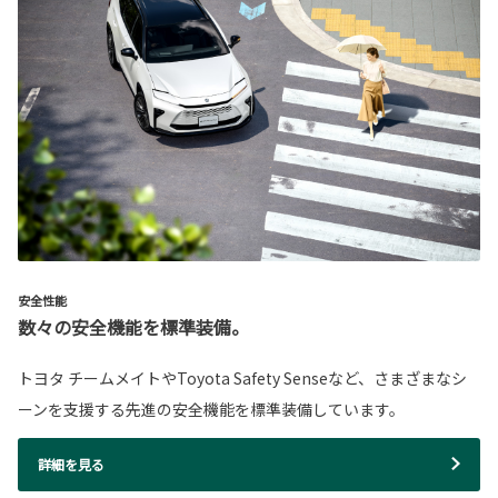
安全性能
数々の安全機能を標準装備。
トヨタ チームメイトやToyota Safety Senseなど、さまざまなシ
ーンを支援する先進の安全機能を標準装備しています。
詳細を見る