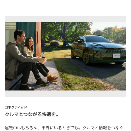
コネクティッド
クルマとつながる快適を。
運転中はもちろん、車外にいるときでも。クルマと情報をつなぐ