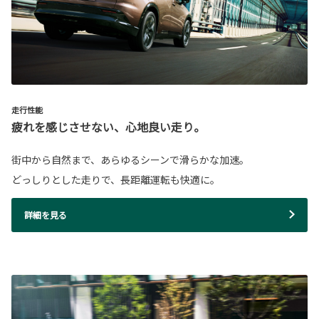
走行性能
疲れを感じさせない、心地良い走り。
街中から自然まで、あらゆるシーンで滑らかな加速。
どっしりとした走りで、長距離運転も快適に。
詳細を見る