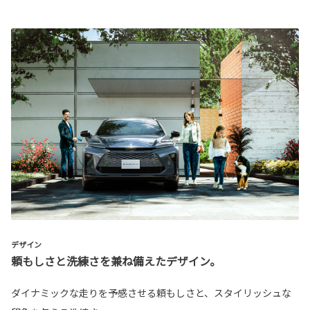
デザイン
頼もしさと洗練さを兼ね備えたデザイン。
ダイナミックな走りを予感させる頼もしさと、スタイリッシュな