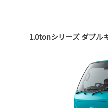
1.0tonシリーズ ダブル