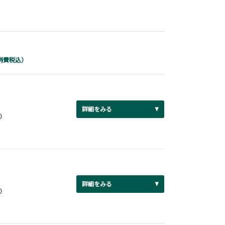
消費税込）
詳細をみる
円）
詳細をみる
円）