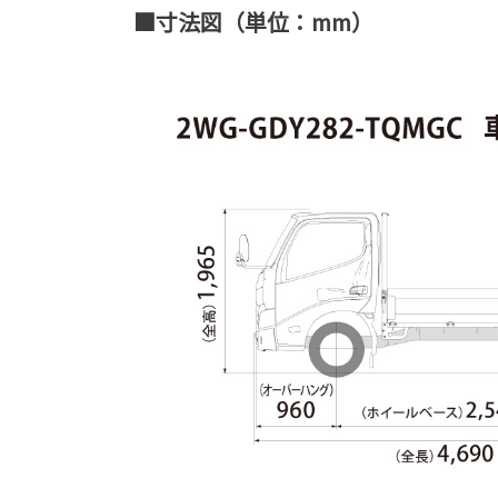
■寸法図（単位：mm）