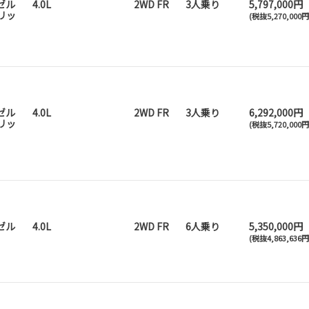
ゼル
4.0L
2WD FR
3人乗り
5,797,000円
リッ
(税抜5,270,000
ゼル
4.0L
2WD FR
3人乗り
6,292,000円
リッ
(税抜5,720,000
ゼル
4.0L
2WD FR
6人乗り
5,350,000円
(税抜4,863,636