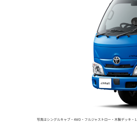
写真はシングルキャブ・4WD・フルジャストロー・木製デッキ・1.