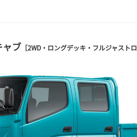
キャブ
［2WD・ロングデッキ・フルジャストロ