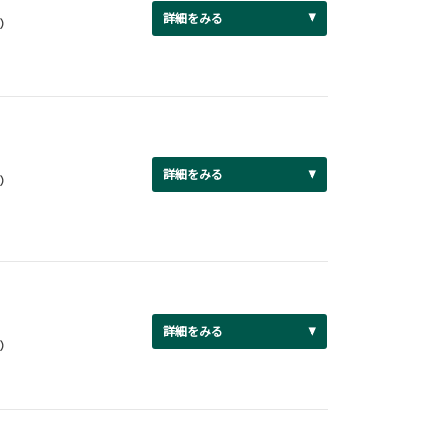
詳細をみる
円）
詳細をみる
円）
詳細をみる
円）