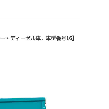
ー・ディーゼル車。車型番号16］