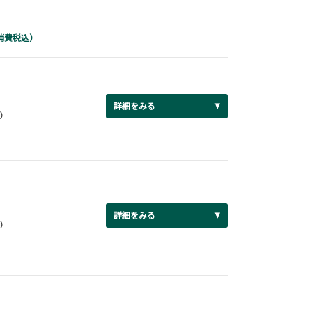
消費税込）
詳細をみる
円）
詳細をみる
円）