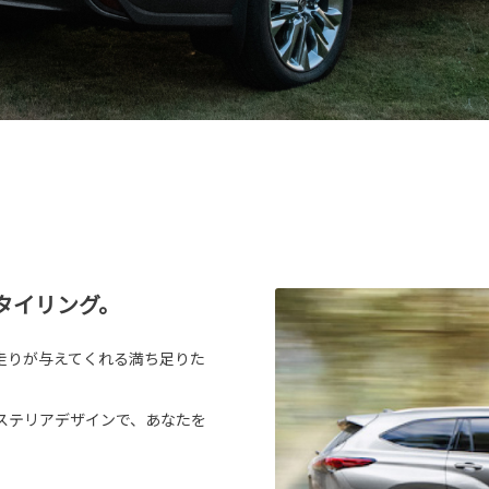
タイリング。
走りが与えてくれる満ち足りた
ステリアデザインで、あなたを