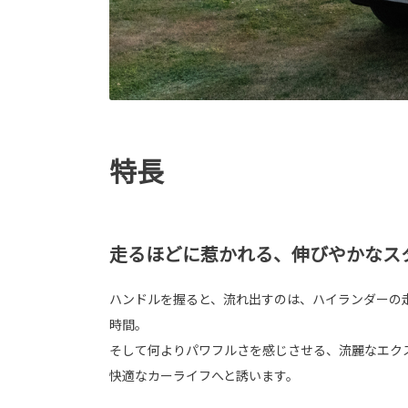
特長
走るほどに惹かれる、伸びやかなス
ハンドルを握ると、流れ出すのは、ハイランダーの
時間。
そして何よりパワフルさを感じさせる、流麗なエク
快適なカーライフへと誘います。