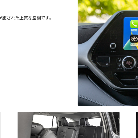
が施された上質な空間です。