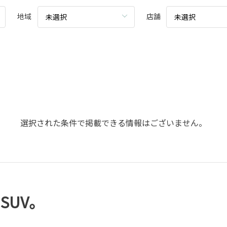
地域
店舗
未選択
未選択
選択された条件で掲載できる情報はございません。
SUV。