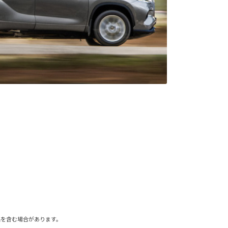
備品を含む場合があります。