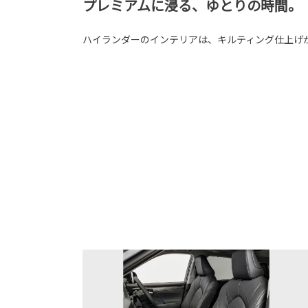
プレミアムに浸る、ゆとりの時間。
ハイランダーのインテリアは、キルティング仕上げ