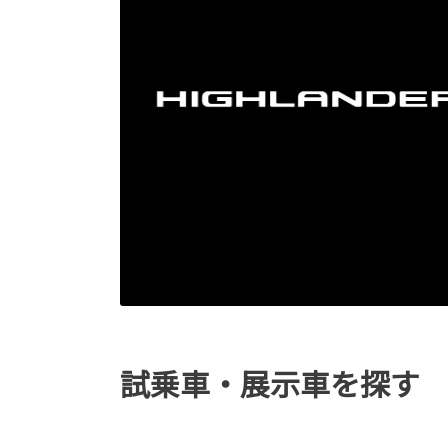
試乗車・展示車を探す