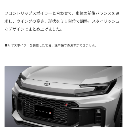
フロントリップスポイラーと合わせて、車体の前後バランスを追
求し、ウイングの高さ、形状をミリ単位で調整。スタイリッシュ
なデザインでまとめ上げました。
■リヤスポイラーを装着した場合、洗車機での洗車ができません。