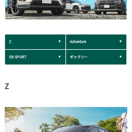
Z
Adventure
GR SPORT
ギャラリー
Z