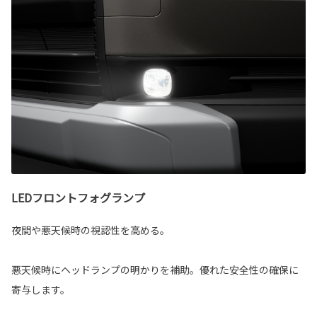
LEDフロントフォグランプ
夜間や悪天候時の視認性を高める。
悪天候時にヘッドランプの明かりを補助。優れた安全性の確保に
寄与します。