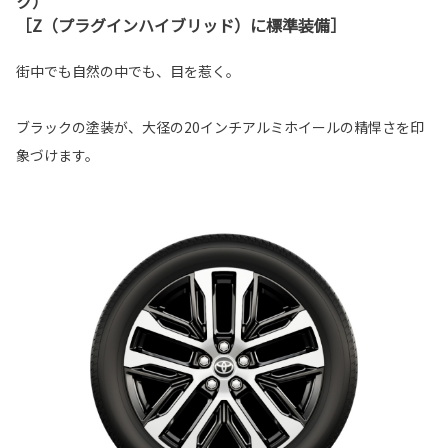
ク）
［Z（プラグインハイブリッド）に標準装備］
街中でも自然の中でも、目を惹く。
ブラックの塗装が、大径の20インチアルミホイールの精悍さを印
象づけます。