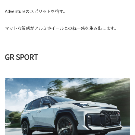
Adventureのスピリットを宿す。
マットな質感がアルミホイールとの統一感を生み出します。
GR SPORT