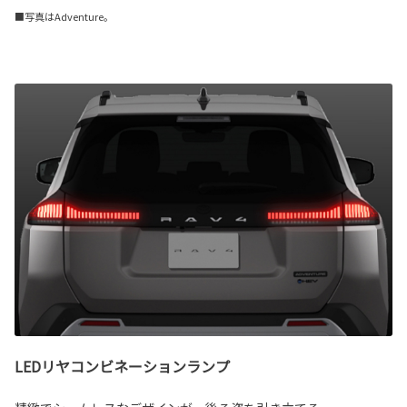
■写真はAdventure。
LEDリヤコンビネーションランプ