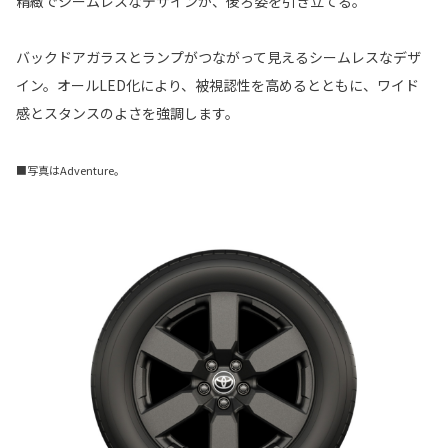
精緻でシームレスなデザインが、後ろ姿を引き立てる。
バックドアガラスとランプがつながって見えるシームレスなデザ
イン。オールLED化により、被視認性を高めるとともに、ワイド
感とスタンスのよさを強調します。
■写真はAdventure。