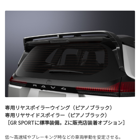
専用リヤスポイラーウイング（ピアノブラック）
専用リヤサイドスポイラー（ピアノブラック）
［GR SPORTに標準装備。Zに販売店装着オプション］
低～高速域やブレーキング時などの車両挙動を安定させる。