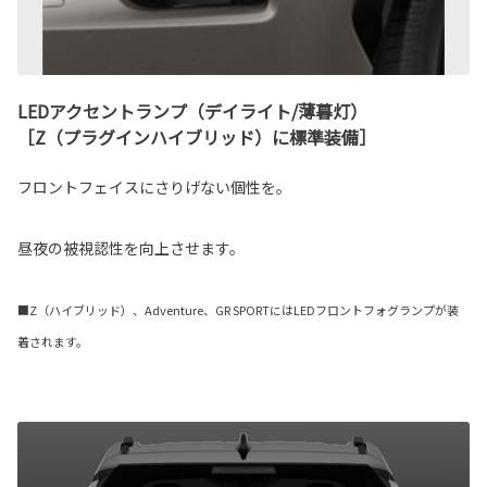
LEDアクセントランプ（デイライト/薄暮灯）
［Z（プラグインハイブリッド）に標準装備］
フロントフェイスにさりげない個性を。
昼夜の被視認性を向上させます。
■Z（ハイブリッド）、Adventure、GR SPORTにはLEDフロントフォグランプが装
着されます。