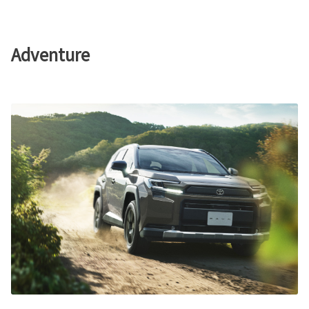
Adventure