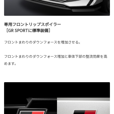
専用フロントリップスポイラー
［GR SPORTに標準装備］
フロントまわりのダウンフォースを増加させる。
フロントまわりのダウンフォース増加と車体下部の整流効果を高
めます。