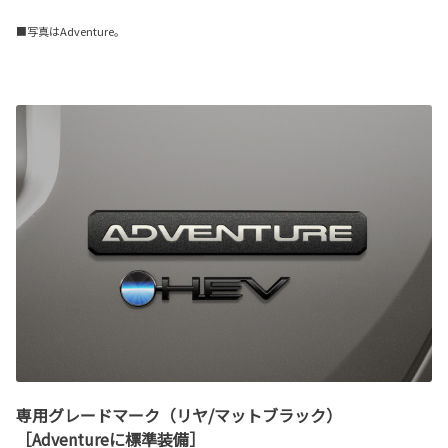
■写真はAdventure。
専用グレードマーク（リヤ/マットブラック）
［Adventureに標準装備］