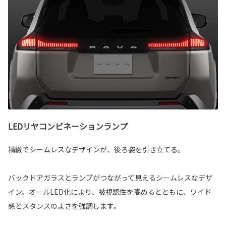
LEDリヤコンビネーションランプ
精緻でシームレスなデザインが、後ろ姿を引き立てる。
バックドアガラスとランプがつながって見えるシームレスなデザ
イン。オールLED化により、被視認性を高めるとともに、ワイド
感とスタンスのよさを強調します。