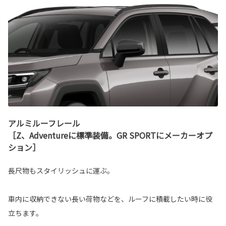
アルミルーフレール
［Z、Adventureに標準装備。GR SPORTにメーカーオプ
ション］
長尺物もスタイリッシュに運ぶ。
車内に収納できない長い荷物などを、ルーフに積載したい時に役
立ちます。