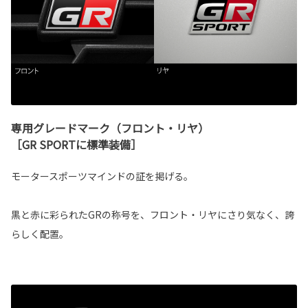
専用グレードマーク（フロント・リヤ）
［GR SPORTに標準装備］
モータースポーツマインドの証を掲げる。
黒と赤に彩られたGRの称号を、フロント・リヤにさり気なく、誇
らしく配置。