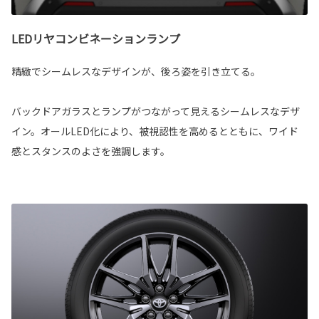
LEDリヤコンビネーションランプ
精緻でシームレスなデザインが、後ろ姿を引き立てる。
バックドアガラスとランプがつながって見えるシームレスなデザ
イン。オールLED化により、被視認性を高めるとともに、ワイド
感とスタンスのよさを強調します。