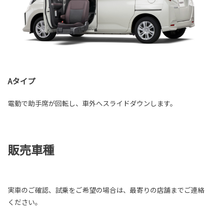
Aタイプ
電動で助手席が回転し、車外へスライドダウンします。
販売車種
実車のご確認、試乗をご希望の場合は、最寄りの店舗までご連絡
ください。