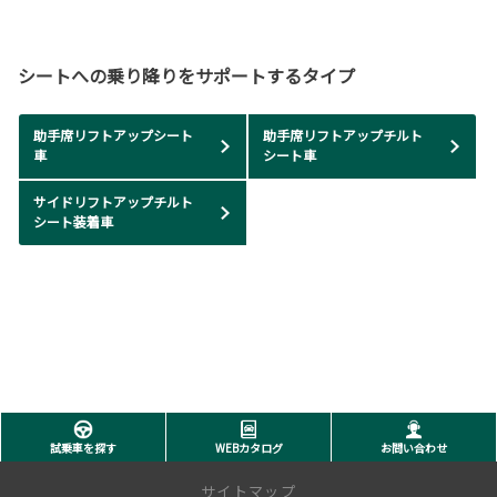
シートへの乗り降りをサポートするタイプ
助手席リフトアップシート
助手席リフトアップチルト
車
シート車
サイドリフトアップチルト
シート装着車
試乗車を探す
WEBカタログ
お問い合わせ
サイトマップ