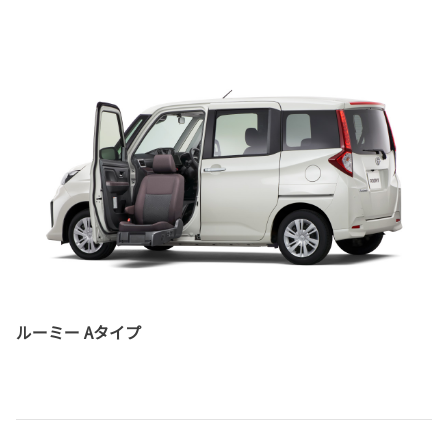
ルーミー Aタイプ